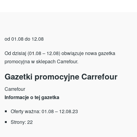
od 01.08 do 12.08
Od dzisiaj (0
1
.08 – 12.08) obwiązuje nowa gazetka
promocyjna w sklepach Carrefour.
Gazetki promocyjne Carrefour
Carrefour
Informacje o tej gazetka
Oferty ważna: 01.08 – 12.08.23
Strony: 22