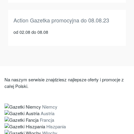
Action Gazetka promocyjna do 08.08.23
od 02.08 do 08.08
Na naszym serwisie znajdziesz najlepsze oferty i promocje z
całej Polski.
Niemcy
Austria
Francja
Hiszpania
Włochy