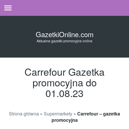
GazetkiOnline.com
Aktualne gazetki promocyjne online
Carrefour Gazetka
promocyjna do
01.08.23
Strona główna
»
Supermarkety
»
Carrefour – gazetka
promocyjna