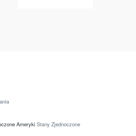
ania
Stany Zjednoczone