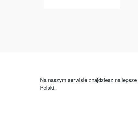
Na naszym serwisie znajdziesz najlepsze o
Polski.