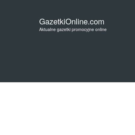
GazetkiOnline.com
Aktualne gazetki promocyjne online