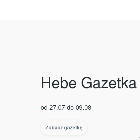
Hebe Gazetka 
od 27.07 do 09.08
Zobacz gazetkę