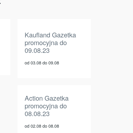
:
Kaufland Gazetka
promocyjna do
09.08.23
od 03.08 do 09.08
Action Gazetka
promocyjna do
08.08.23
od 02.08 do 08.08