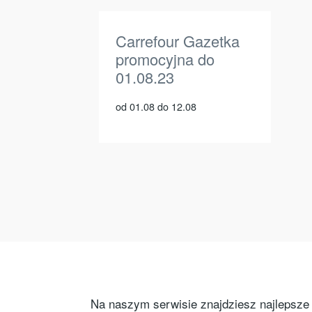
Carrefour Gazetka
promocyjna do
01.08.23
od 01.08 do 12.08
Na naszym serwisie znajdziesz najlepsze o