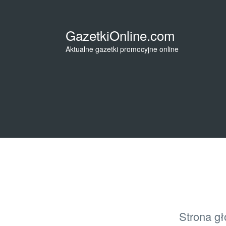
GazetkiOnline.com
Aktualne gazetki promocyjne online
Strona g