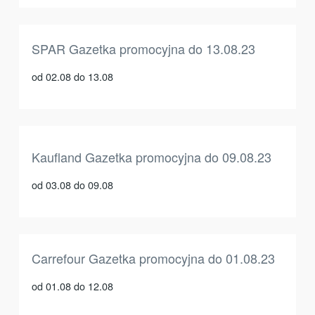
SPAR Gazetka promocyjna do 13.08.23
od 02.08 do 13.08
Kaufland Gazetka promocyjna do 09.08.23
od 03.08 do 09.08
Carrefour Gazetka promocyjna do 01.08.23
od 01.08 do 12.08