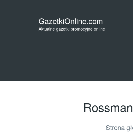
GazetkiOnline.com
Aktualne gazetki promocyjne online
Rossmann
Strona g