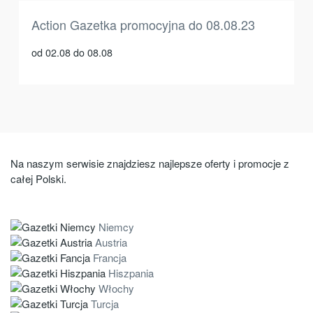
Action Gazetka promocyjna do 08.08.23
od 02.08 do 08.08
Na naszym serwisie znajdziesz najlepsze oferty i promocje z
całej Polski.
Niemcy
Austria
Francja
Hiszpania
Włochy
Turcja